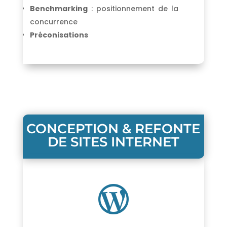
Benchmarking
: positionnement de la
concurrence
Préconisations
CONCEPTION & REFONTE
DE SITES INTERNET
