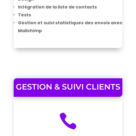
Intégration de la liste de contacts
Tests
Gestion et suivi statistiques des envois avec
Mailchimp
GESTION & SUIVI CLIENTS
