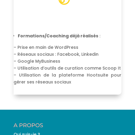
Formations/Coaching déjà réalisés
:
– Prise en main de WordPress
– Réseaux sociaux : Facebook, Linkedin
– Google MyBusiness
– Utilisation d’outils de curation comme Scoop It
– Utilisation de la plateforme Hootsuite pour
gérer ses réseaux sociaux
A PROPOS
Qui suis-je ?