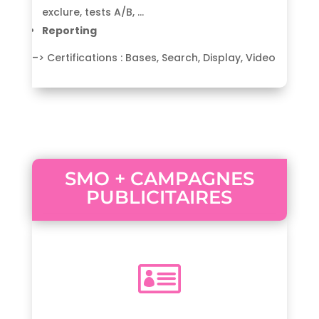
exclure, tests A/B, …
Reporting
–> Certifications : Bases, Search, Display, Video
SMO + CAMPAGNES
PUBLICITAIRES
