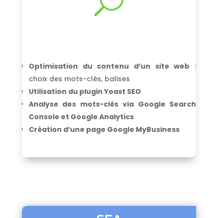
U
Optimisation du contenu d’un site web
:
choix des mots-clés, balises
Utilisation du plugin Yoast SEO
Analyse des mots-clés via Google Search
Console et Google Analytics
Création d’une page Google MyBusiness