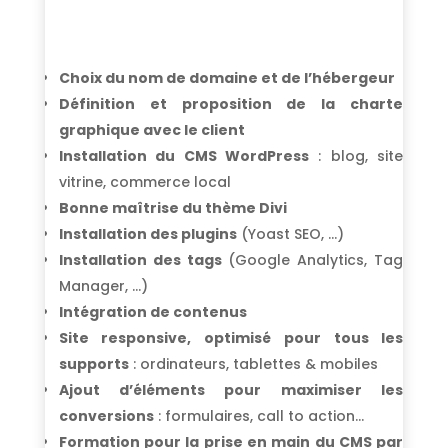
Choix du nom de domaine et de l’hébergeur
Définition et proposition de la charte
graphique avec le client
Installation du CMS WordPress
: blog, site
vitrine, commerce local
Bonne maîtrise du thème Divi
Installation des plugins
(Yoast SEO, …)
Installation des tags
(Google Analytics, Tag
Manager, …)
Intégration de contenus
Site responsive, optimisé pour tous les
supports
: ordinateurs, tablettes & mobiles
Ajout d’éléments pour maximiser les
conversions
: formulaires, call to action…
Formation pour la prise en main du CMS par