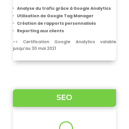
Analyse du trafic grâce à Google Analytics
Utilisation de Google Tag Manager
Création de rapports personnalisés
Reporting aux clients
–> Certification Google Analytics valable
jusqu’au 30 mai 2021
SEO