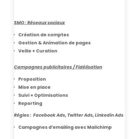
SMO : Réseaux sociaux
Création de comptes
Gestion & Animation de pages
Veille +
Curation
Campagnes publicitaires / Fidélisation
Proposition
Mise en place
Suivi +
Optimisations
Reporting
Régies : Facebook Ads,
Twitter Ads,
Linkedin Ads
Campagnes d’emailing avec Mailchimp