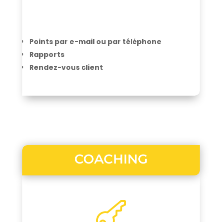
Points par e-mail ou par téléphone
Rapports
Rendez-vous client
COACHING
