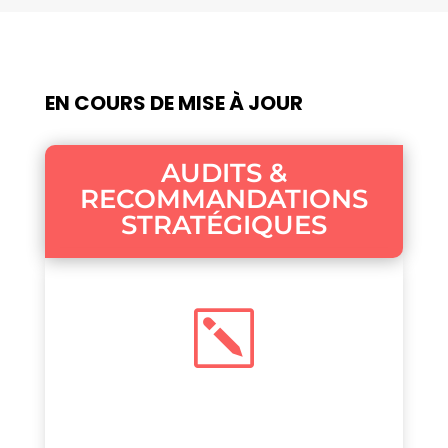
EN COURS DE MISE À JOUR
AUDITS &
RECOMMANDATIONS
STRATÉGIQUES
k