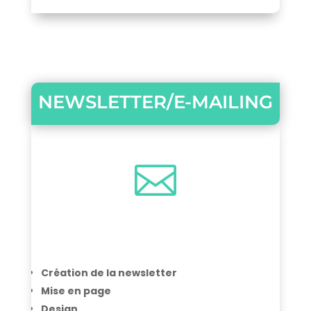
NEWSLETTER/E-MAILING

Création de la newsletter
Mise en page
Design