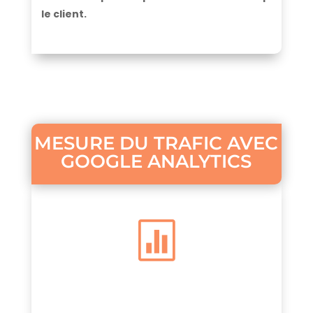
le client.
MESURE DU TRAFIC AVEC
GOOGLE ANALYTICS
