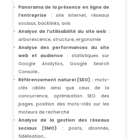
Panorama de la présence en ligne de
l’entreprise
: site internet, réseaux
sociaux, backlinks, avis
Analyse de l’utilisabilité du site web
:
arborescence, structure, ergonomie
Analyse des performances du site
web et audience
: statistiques sur
Google Analytics, Google Search
Console…
Référencement naturel (SEO)
: mots-
clés ciblés ainsi que ceux de la
concurrence, optimisation SEO des
pages, position des mots-clés sur les
moteurs de recherche
Analyse de la gestion des réseaux
sociaux (SMO)
: posts, abonnés,
fidélisation…