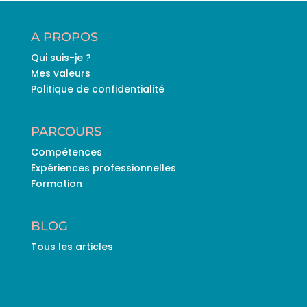
A PROPOS
Qui suis-je ?
Mes valeurs
Politique de confidentialité
PARCOURS
Compétences
Expériences professionnelles
Formation
BLOG
Tous les articles