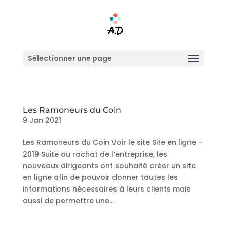
Sélectionner une page
Les Ramoneurs du Coin
9 Jan 2021
Les Ramoneurs du Coin Voir le site Site en ligne –
2019 Suite au rachat de l’entreprise, les
nouveaux dirigeants ont souhaité créer un site
en ligne afin de pouvoir donner toutes les
informations nécessaires à leurs clients mais
aussi de permettre une...